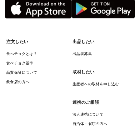
注文したい
出品したい
食べチョクとは？
出品者募集
食べチョク基準
取材したい
品質保証について
飲食店の方へ
生産者への取材を申し込む
連携のご相談
法人連携について
自治体・省庁の方へ