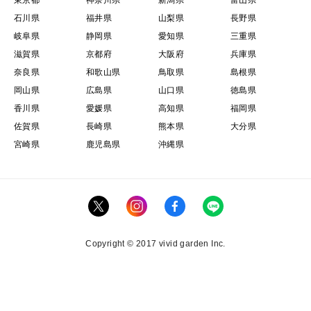
石川県
福井県
山梨県
長野県
岐阜県
静岡県
愛知県
三重県
滋賀県
京都府
大阪府
兵庫県
奈良県
和歌山県
鳥取県
島根県
岡山県
広島県
山口県
徳島県
香川県
愛媛県
高知県
福岡県
佐賀県
長崎県
熊本県
大分県
宮崎県
鹿児島県
沖縄県
Copyright © 2017 vivid garden Inc.