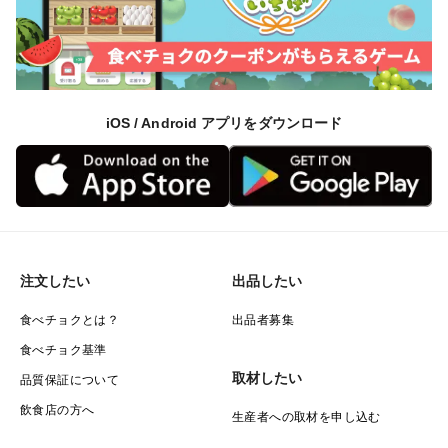
iOS / Android アプリをダウンロード
注文したい
出品したい
食べチョクとは？
出品者募集
食べチョク基準
取材したい
品質保証について
飲食店の方へ
生産者への取材を申し込む