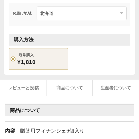
お届け地域
購入方法
通常購入
¥1,810
レビューと投稿
商品について
生産者について
商品について
内容
贈答用フィナンシェ6個入り