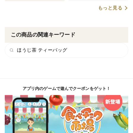
もっと見る
この商品の関連キーワード
ほうじ茶 ティーバッグ
アプリ内のゲームで遊んでクーポンをゲット！