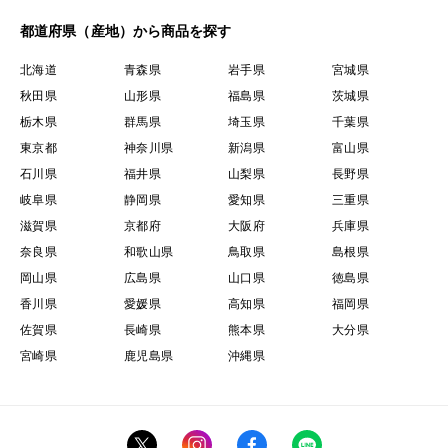
都道府県（産地）から商品を探す
北海道
青森県
岩手県
宮城県
秋田県
山形県
福島県
茨城県
栃木県
群馬県
埼玉県
千葉県
東京都
神奈川県
新潟県
富山県
石川県
福井県
山梨県
長野県
岐阜県
静岡県
愛知県
三重県
滋賀県
京都府
大阪府
兵庫県
奈良県
和歌山県
鳥取県
島根県
岡山県
広島県
山口県
徳島県
香川県
愛媛県
高知県
福岡県
佐賀県
長崎県
熊本県
大分県
宮崎県
鹿児島県
沖縄県