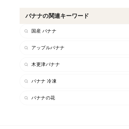
バナナの関連キーワード
国産 バナナ
アップルバナナ
木更津バナナ
バナナ 冷凍
バナナの花