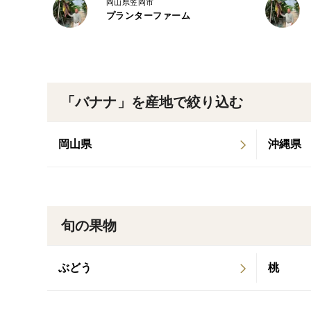
岡山県笠岡市
プランターファーム
「バナナ」を産地で絞り込む
岡山県
沖縄県
旬の果物
ぶどう
桃