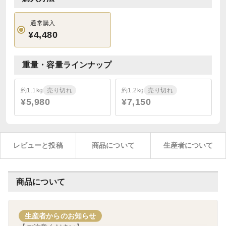
通常購入
¥4,480
重量・容量ラインナップ
約1.1kg
売り切れ
約1.2kg
売り切れ
¥5,980
¥7,150
レビューと投稿
商品について
生産者について
商品について
生産者からのお知らせ