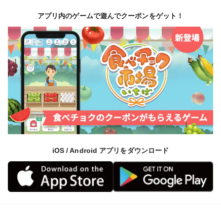
アプリ内のゲームで遊んでクーポンをゲット！
iOS / Android アプリをダウンロード