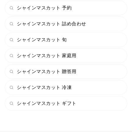
シャインマスカット 予約
シャインマスカット 詰め合わせ
シャインマスカット 旬
シャインマスカット 家庭用
シャインマスカット 贈答用
シャインマスカット 冷凍
シャインマスカット ギフト