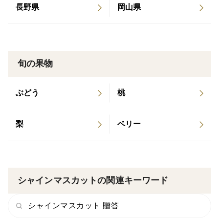
長野県
岡山県
旬の果物
ぶどう
桃
梨
ベリー
シャインマスカットの関連キーワード
シャインマスカット 贈答