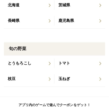
北海道
茨城県
長崎県
鹿児島県
旬の野菜
とうもろこし
トマト
枝豆
玉ねぎ
アプリ内のゲームで遊んでクーポンをゲット！