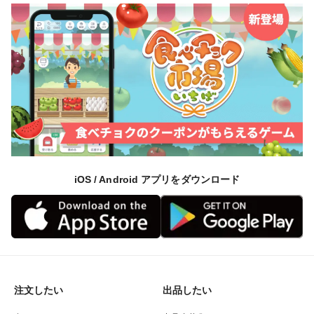
iOS / Android アプリをダウンロード
注文したい
出品したい