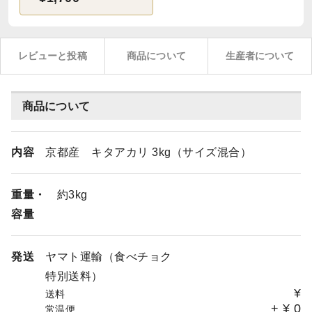
レビューと投稿
商品について
生産者について
商品について
内容
京都産 キタアカリ 3kg（サイズ混合）
重量・
約3kg
容量
発送
ヤマト運輸（食べチョク
特別送料）
¥
送料
+
¥
0
常温便