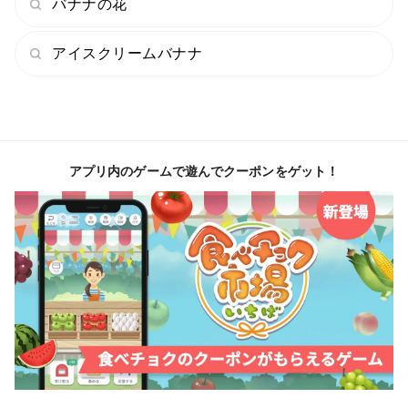
バナナの花
アイスクリームバナナ
アプリ内のゲームで遊んでクーポンをゲット！