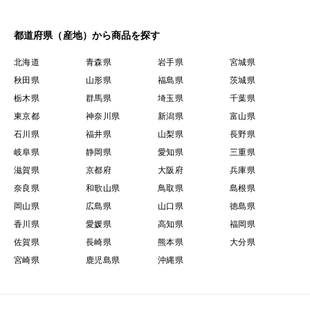
都道府県（産地）から商品を探す
北海道
青森県
岩手県
宮城県
秋田県
山形県
福島県
茨城県
栃木県
群馬県
埼玉県
千葉県
東京都
神奈川県
新潟県
富山県
石川県
福井県
山梨県
長野県
岐阜県
静岡県
愛知県
三重県
滋賀県
京都府
大阪府
兵庫県
奈良県
和歌山県
鳥取県
島根県
岡山県
広島県
山口県
徳島県
香川県
愛媛県
高知県
福岡県
佐賀県
長崎県
熊本県
大分県
宮崎県
鹿児島県
沖縄県