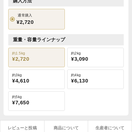
購入方法
通常購入
¥2,720
重量・容量ラインナップ
約1.5kg
約2kg
¥2,720
¥3,090
約3kg
約4kg
¥4,610
¥6,130
約5kg
¥7,650
レビューと投稿
商品について
生産者について