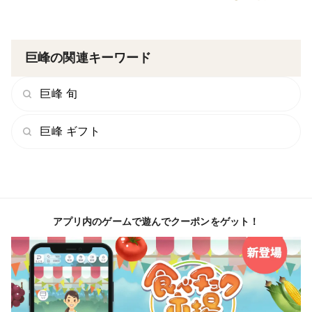
巨峰の関連キーワード
巨峰 旬
巨峰 ギフト
アプリ内のゲームで遊んでクーポンをゲット！