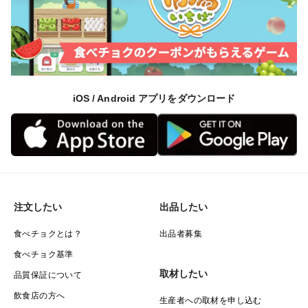
iOS / Android アプリをダウンロード
注文したい
出品したい
食べチョクとは？
出品者募集
食べチョク基準
取材したい
品質保証について
飲食店の方へ
生産者への取材を申し込む