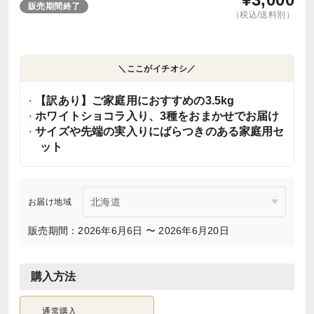
販売期間終了
（税込/送料別）
＼ここがイチオシ／
【訳あり】ご家庭用におすすめの3.5kg
ホワイトショコラ入り、3種をおまかせでお届け
サイズや先端の実入りにばらつきのある家庭用セ
ット
お届け地域
販売期間：2026年6月6日 〜 2026年6月20日
購入方法
通常購入