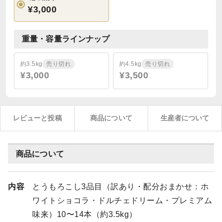
¥3,000
重量・容量ラインナップ
約3.5kg
売り切れ
約4.5kg
売り切れ
¥3,000
¥3,500
レビューと投稿
商品について
生産者について
商品について
内容
とうもろこし3品目（訳あり・配分おまかせ：ホ
ワイトショコラ・ドルチェドリーム・プレミアム
味来）10〜14本（約3.5kg）