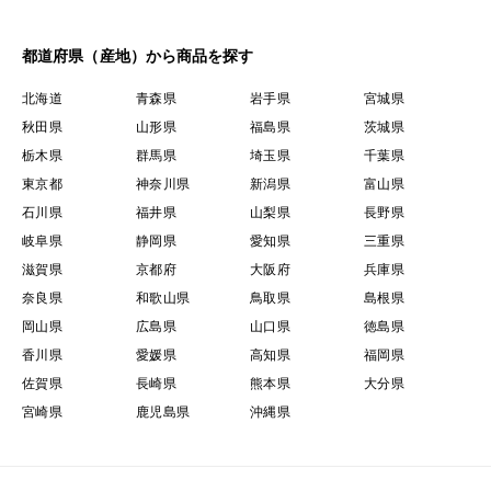
都道府県（産地）から商品を探す
北海道
青森県
岩手県
宮城県
秋田県
山形県
福島県
茨城県
栃木県
群馬県
埼玉県
千葉県
東京都
神奈川県
新潟県
富山県
石川県
福井県
山梨県
長野県
岐阜県
静岡県
愛知県
三重県
滋賀県
京都府
大阪府
兵庫県
奈良県
和歌山県
鳥取県
島根県
岡山県
広島県
山口県
徳島県
香川県
愛媛県
高知県
福岡県
佐賀県
長崎県
熊本県
大分県
宮崎県
鹿児島県
沖縄県