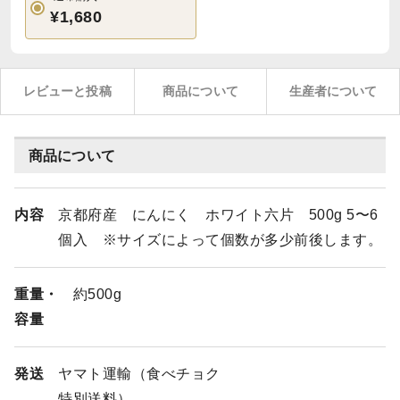
¥1,680
レビューと投稿
商品について
生産者について
商品について
内容
京都府産 にんにく ホワイト六片 500g 5〜6
個入 ※サイズによって個数が多少前後します。
重量・
約500g
容量
発送
ヤマト運輸（食べチョク
特別送料）