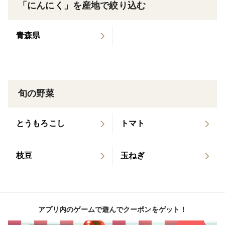
「にんにく」を産地で絞り込む
青森県
旬の野菜
とうもろこし
トマト
枝豆
玉ねぎ
アプリ内のゲームで遊んでクーポンをゲット！