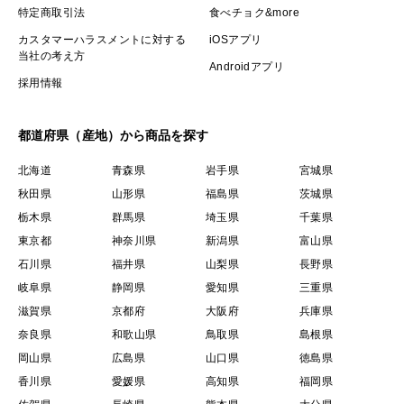
特定商取引法
食べチョク&more
カスタマーハラスメントに対する
iOSアプリ
当社の考え方
Androidアプリ
採用情報
都道府県（産地）から商品を探す
北海道
青森県
岩手県
宮城県
秋田県
山形県
福島県
茨城県
栃木県
群馬県
埼玉県
千葉県
東京都
神奈川県
新潟県
富山県
石川県
福井県
山梨県
長野県
岐阜県
静岡県
愛知県
三重県
滋賀県
京都府
大阪府
兵庫県
奈良県
和歌山県
鳥取県
島根県
岡山県
広島県
山口県
徳島県
香川県
愛媛県
高知県
福岡県