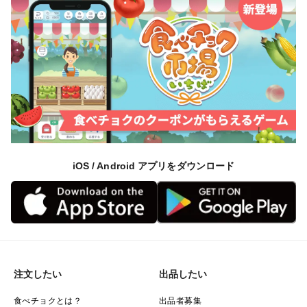
iOS / Android アプリをダウンロード
注文したい
出品したい
食べチョクとは？
出品者募集