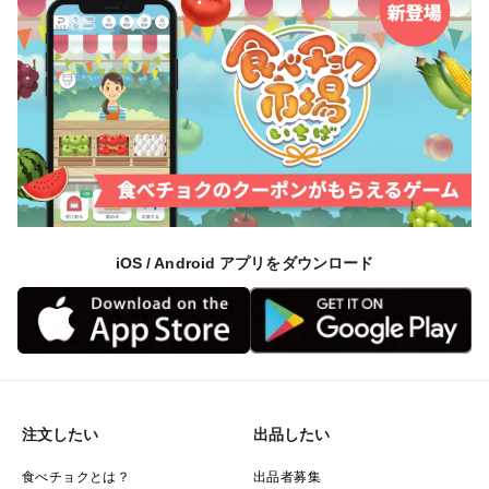
iOS / Android アプリをダウンロード
注文したい
出品したい
食べチョクとは？
出品者募集