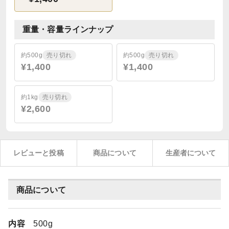
重量・容量ラインナップ
約500g
売り切れ
約500g
売り切れ
¥1,400
¥1,400
約1kg
売り切れ
¥2,600
レビューと投稿
商品について
生産者について
商品について
内容
500g