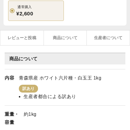
通常購入
¥2,600
レビューと投稿
商品について
生産者について
商品について
内容
青森県産 ホワイト六片種・白玉王 1kg
訳あり
生産者都合による訳あり
重量・
約1kg
容量