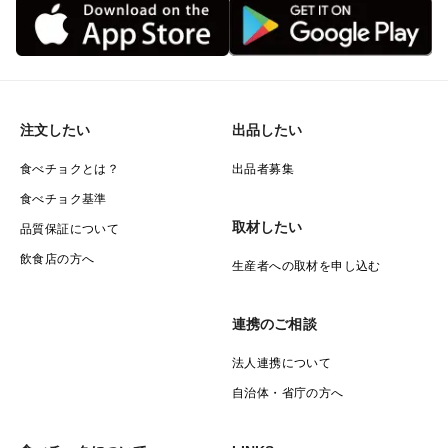
注文したい
出品したい
食べチョクとは？
出品者募集
食べチョク基準
取材したい
品質保証について
飲食店の方へ
生産者への取材を申し込む
連携のご相談
法人連携について
自治体・省庁の方へ