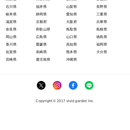
石川県
福井県
山梨県
長野県
岐阜県
静岡県
愛知県
三重県
滋賀県
京都府
大阪府
兵庫県
奈良県
和歌山県
鳥取県
島根県
岡山県
広島県
山口県
徳島県
香川県
愛媛県
高知県
福岡県
佐賀県
長崎県
熊本県
大分県
宮崎県
鹿児島県
沖縄県
Copyright © 2017 vivid garden Inc.