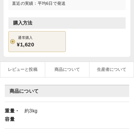
直近の実績：平均6日で発送
購入方法
通常購入
¥1,620
レビューと投稿
商品について
生産者について
商品について
重量・
約3kg
容量