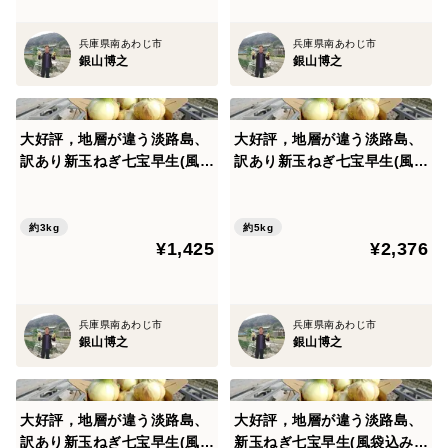
兵庫県南あわじ市
兵庫県南あわじ市
銀山博之
銀山博之
大好評，地層が違う淡路島、
大好評，地層が違う淡路島、
訳あり新玉ねぎ七宝早生(風袋
訳あり新玉ねぎ七宝早生(風袋
込み3キロ)
込み5キロ)
約3kg
約5kg
¥1,425
¥2,376
兵庫県南あわじ市
兵庫県南あわじ市
銀山博之
銀山博之
大好評，地層が違う淡路島、
大好評，地層が違う淡路島、
訳あり新玉ねぎ七宝早生(風袋
新玉ねぎ七宝早生(風袋込み5