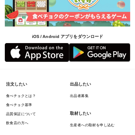
iOS / Android アプリをダウンロード
注文したい
出品したい
食べチョクとは？
出品者募集
食べチョク基準
取材したい
品質保証について
飲食店の方へ
生産者への取材を申し込む