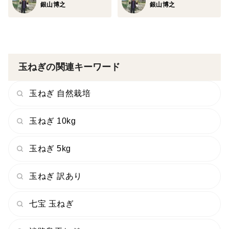
銀山博之
銀山博之
玉ねぎの関連キーワード
玉ねぎ 自然栽培
玉ねぎ 10kg
玉ねぎ 5kg
玉ねぎ 訳あり
七宝 玉ねぎ