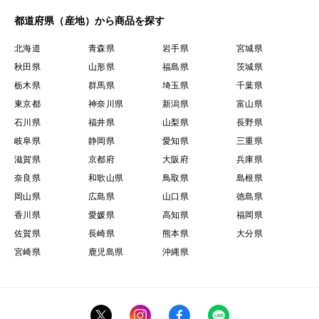
都道府県（産地）から商品を探す
北海道
青森県
岩手県
宮城県
秋田県
山形県
福島県
茨城県
栃木県
群馬県
埼玉県
千葉県
東京都
神奈川県
新潟県
富山県
石川県
福井県
山梨県
長野県
岐阜県
静岡県
愛知県
三重県
滋賀県
京都府
大阪府
兵庫県
奈良県
和歌山県
鳥取県
島根県
岡山県
広島県
山口県
徳島県
香川県
愛媛県
高知県
福岡県
佐賀県
長崎県
熊本県
大分県
宮崎県
鹿児島県
沖縄県