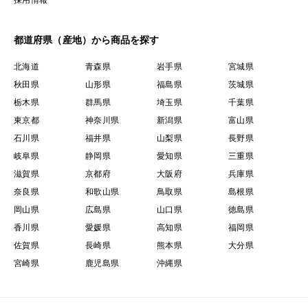
採用情報
都道府県（産地）から商品を探す
北海道
青森県
岩手県
宮城県
秋田県
山形県
福島県
茨城県
栃木県
群馬県
埼玉県
千葉県
東京都
神奈川県
新潟県
富山県
石川県
福井県
山梨県
長野県
岐阜県
静岡県
愛知県
三重県
滋賀県
京都府
大阪府
兵庫県
奈良県
和歌山県
鳥取県
島根県
岡山県
広島県
山口県
徳島県
香川県
愛媛県
高知県
福岡県
佐賀県
長崎県
熊本県
大分県
宮崎県
鹿児島県
沖縄県