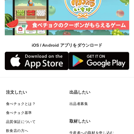
iOS / Android アプリをダウンロード
注文したい
出品したい
食べチョクとは？
出品者募集
食べチョク基準
取材したい
品質保証について
飲食店の方へ
生産者への取材を申し込む