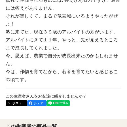
点数で評価されるものには､答えがあるのですが、農業
には答えがありません。
それが楽しくて、まるで竜宮城にいるようやったがぜ
よ！
塾に来てた、現在３９歳のアルバイトの方がいます。
アルバイトにきて１１年、やっと、先が見えるところ
まで成長してくれました。
今、思えば、農業で自分が成長出来たのかもしれませ
ん。
今は、作物を育てながら、若者を育てたいと感じるこ
の頃です。
この生産者さんをお友達に紹介しませんか？
ポスト
シェア
この生産者の商品一覧