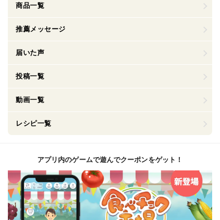
商品一覧
推薦メッセージ
届いた声
投稿一覧
動画一覧
レシピ一覧
アプリ内のゲームで遊んでクーポンをゲット！