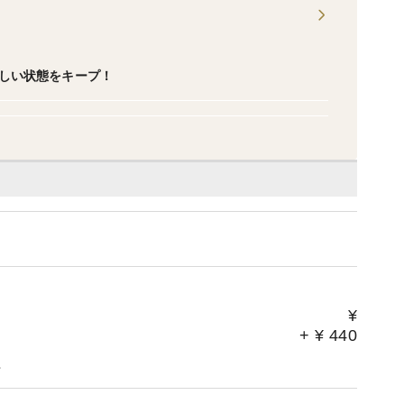
しい状態をキープ！
¥
+
¥
440
。