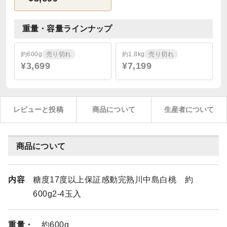
重量・容量ラインナップ
約600g
売り切れ
約1.8kg
売り切れ
¥3,699
¥7,199
レビューと投稿
商品について
生産者について
商品について
内容
糖度17度以上保証感動完熟川中島白桃 約
600g2-4玉入
重量・
約600g