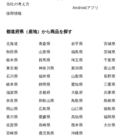
当社の考え方
Androidアプリ
採用情報
都道府県（産地）から商品を探す
北海道
青森県
岩手県
宮城県
秋田県
山形県
福島県
茨城県
栃木県
群馬県
埼玉県
千葉県
東京都
神奈川県
新潟県
富山県
石川県
福井県
山梨県
長野県
岐阜県
静岡県
愛知県
三重県
滋賀県
京都府
大阪府
兵庫県
奈良県
和歌山県
鳥取県
島根県
岡山県
広島県
山口県
徳島県
香川県
愛媛県
高知県
福岡県
佐賀県
長崎県
熊本県
大分県
宮崎県
鹿児島県
沖縄県