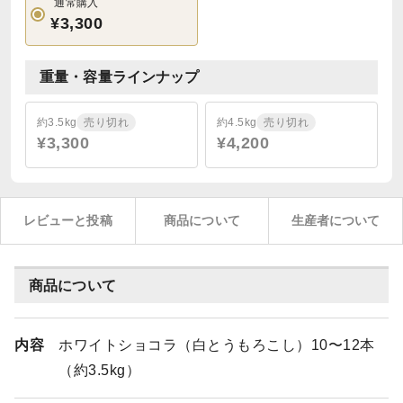
通常購入
¥3,300
重量・容量ラインナップ
約3.5kg
売り切れ
約4.5kg
売り切れ
¥3,300
¥4,200
レビューと投稿
商品について
生産者について
商品について
内容
ホワイトショコラ（白とうもろこし）10〜12本
（約3.5kg）