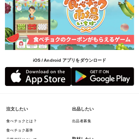
iOS / Android アプリをダウンロード
注文したい
出品したい
食べチョクとは？
出品者募集
食べチョク基準