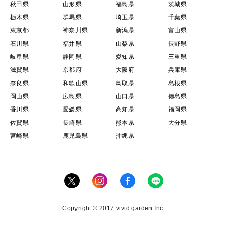
秋田県
山形県
福島県
茨城県
栃木県
群馬県
埼玉県
千葉県
東京都
神奈川県
新潟県
富山県
石川県
福井県
山梨県
長野県
岐阜県
静岡県
愛知県
三重県
滋賀県
京都府
大阪府
兵庫県
奈良県
和歌山県
鳥取県
島根県
岡山県
広島県
山口県
徳島県
香川県
愛媛県
高知県
福岡県
佐賀県
長崎県
熊本県
大分県
宮崎県
鹿児島県
沖縄県
Copyright © 2017 vivid garden Inc.