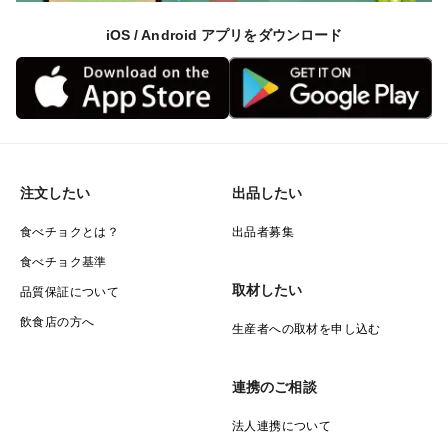
iOS / Android アプリをダウンロード
注文したい
出品したい
食べチョクとは？
出品者募集
食べチョク基準
取材したい
品質保証について
飲食店の方へ
生産者への取材を申し込む
連携のご相談
法人連携について