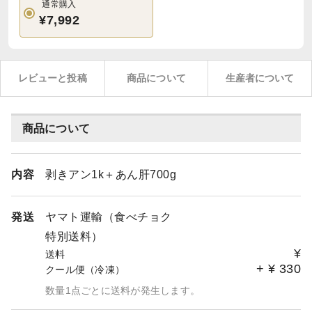
通常購入
¥7,992
レビューと投稿
商品について
生産者について
商品について
内容
剥きアン1k＋あん肝700g
発送
ヤマト運輸（食べチョク
特別送料）
¥
送料
+
¥
330
クール便（冷凍）
数量1点ごとに送料が発生します。