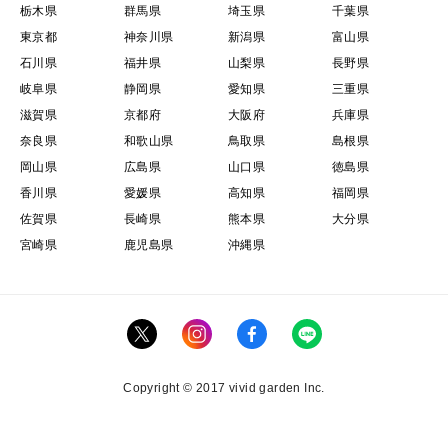
栃木県
群馬県
埼玉県
千葉県
東京都
神奈川県
新潟県
富山県
石川県
福井県
山梨県
長野県
岐阜県
静岡県
愛知県
三重県
滋賀県
京都府
大阪府
兵庫県
奈良県
和歌山県
鳥取県
島根県
岡山県
広島県
山口県
徳島県
香川県
愛媛県
高知県
福岡県
佐賀県
長崎県
熊本県
大分県
宮崎県
鹿児島県
沖縄県
Copyright © 2017 vivid garden Inc.