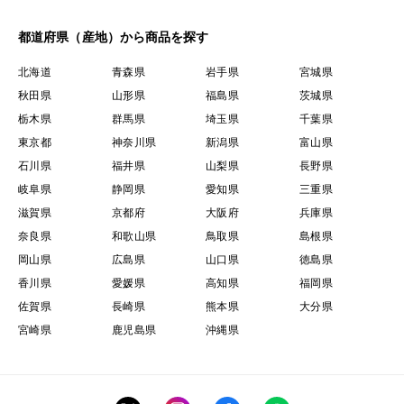
都道府県（産地）から商品を探す
北海道
青森県
岩手県
宮城県
秋田県
山形県
福島県
茨城県
栃木県
群馬県
埼玉県
千葉県
東京都
神奈川県
新潟県
富山県
石川県
福井県
山梨県
長野県
岐阜県
静岡県
愛知県
三重県
滋賀県
京都府
大阪府
兵庫県
奈良県
和歌山県
鳥取県
島根県
岡山県
広島県
山口県
徳島県
香川県
愛媛県
高知県
福岡県
佐賀県
長崎県
熊本県
大分県
宮崎県
鹿児島県
沖縄県