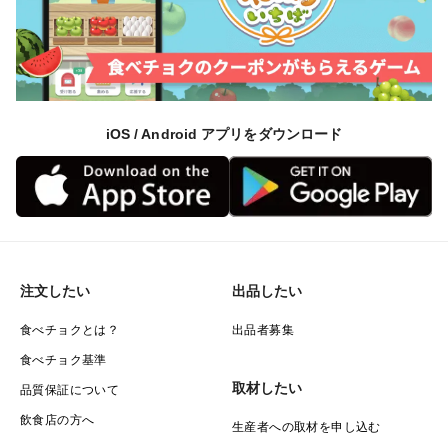
iOS / Android アプリをダウンロード
注文したい
出品したい
食べチョクとは？
出品者募集
食べチョク基準
取材したい
品質保証について
飲食店の方へ
生産者への取材を申し込む