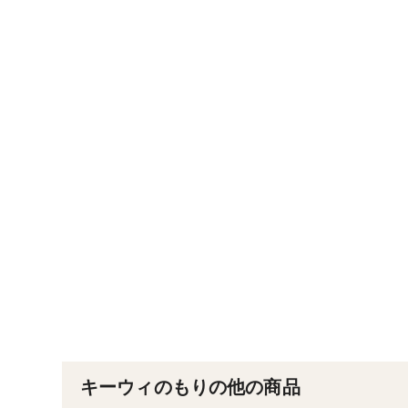
キーウィのもりの他の商品