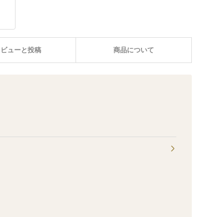
レビューと投稿
商品について