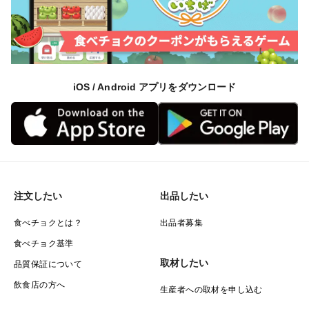
iOS / Android アプリをダウンロード
注文したい
出品したい
食べチョクとは？
出品者募集
食べチョク基準
取材したい
品質保証について
飲食店の方へ
生産者への取材を申し込む