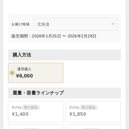
お届け地域
販売期間：2026年1月25日 〜 2026年2月28日
購入方法
通常購入
¥6,000
重量・容量ラインナップ
約2kg
売り切れ
約3kg
売り切れ
¥1,400
¥1,850