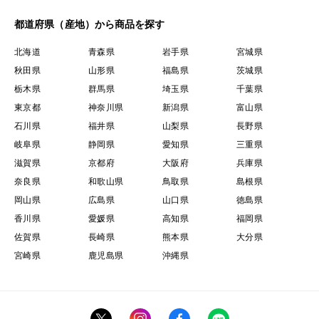
都道府県（産地）から商品を探す
北海道
青森県
岩手県
宮城県
秋田県
山形県
福島県
茨城県
栃木県
群馬県
埼玉県
千葉県
東京都
神奈川県
新潟県
富山県
石川県
福井県
山梨県
長野県
岐阜県
静岡県
愛知県
三重県
滋賀県
京都府
大阪府
兵庫県
奈良県
和歌山県
鳥取県
島根県
岡山県
広島県
山口県
徳島県
香川県
愛媛県
高知県
福岡県
佐賀県
長崎県
熊本県
大分県
宮崎県
鹿児島県
沖縄県