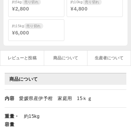
約5kg
売り切れ
約10kg
売り切れ
¥2,800
¥4,800
約15kg
売り切れ
¥6,000
レビューと投稿
商品について
生産者について
商品について
内容
愛媛県産伊予柑 家庭用 15ｋｇ
重量・
約15kg
容量