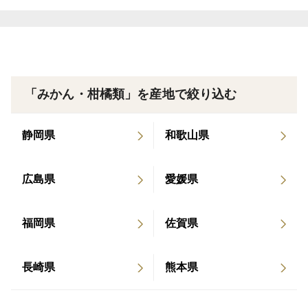
「みかん・柑橘類」を産地で絞り込む
静岡県
和歌山県
広島県
愛媛県
福岡県
佐賀県
長崎県
熊本県