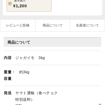
通常購入
¥1,200
レビューと投稿
商品について
生産者について
商品について
内容
ジャガイモ 3kg
重量・
約3kg
容量
発送
ヤマト運輸（食べチョク
特別送料）