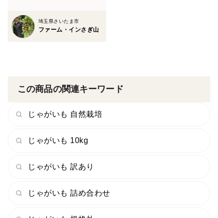
埼玉県さいたま市
ファーム・インさぎ山
この商品の関連キーワード
じゃがいも 自然栽培
じゃがいも 10kg
じゃがいも 訳あり
じゃがいも 詰め合わせ