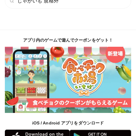
じゃがいも 規格外
アプリ内のゲームで遊んでクーポンをゲット！
iOS / Android アプリをダウンロード