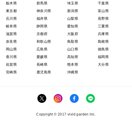
栃木県
群馬県
埼玉県
千葉県
東京都
神奈川県
新潟県
富山県
石川県
福井県
山梨県
長野県
岐阜県
静岡県
愛知県
三重県
滋賀県
京都府
大阪府
兵庫県
奈良県
和歌山県
鳥取県
島根県
岡山県
広島県
山口県
徳島県
香川県
愛媛県
高知県
福岡県
佐賀県
長崎県
熊本県
大分県
宮崎県
鹿児島県
沖縄県
Copyright © 2017 vivid garden Inc.