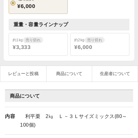
¥6,000
重量・容量ラインナップ
約1kg
売り切れ
約2kg
売り切れ
¥3,333
¥6,000
レビューと投稿
商品について
生産者について
商品について
内容
利平栗 2㎏ Ｌ－３Ｌサイズミックス(80～
100個)