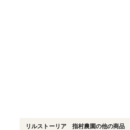
リルストーリア 指村農園の他の商品