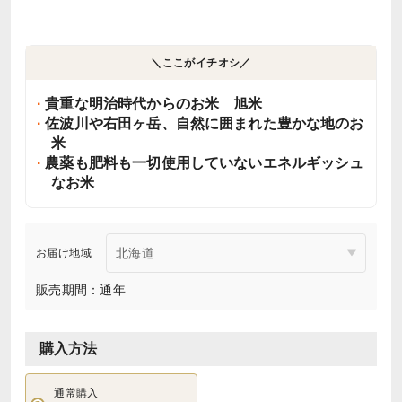
＼ここがイチオシ／
貴重な明治時代からのお米 旭米
佐波川や右田ヶ岳、自然に囲まれた豊かな地のお
米
農薬も肥料も一切使用していないエネルギッシュ
なお米
お届け地域
販売期間：通年
購入方法
通常購入