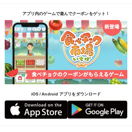
アプリ内のゲームで遊んでクーポンをゲット！
iOS / Android アプリをダウンロード