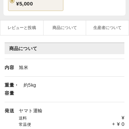
¥5,000
レビューと投稿
商品について
生産者について
商品について
内容
旭米
重量・
約5kg
容量
発送
ヤマト運輸
¥
送料
+
¥
0
常温便