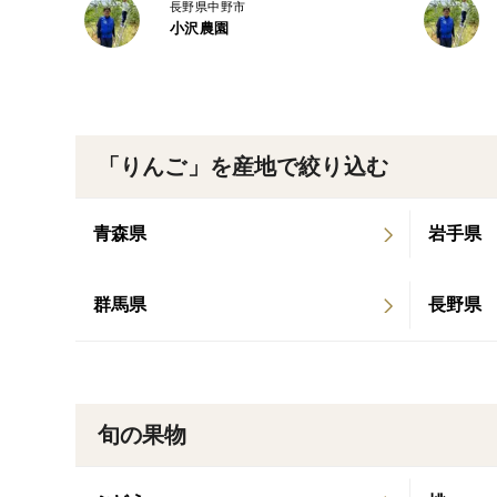
長野県中野市
小沢農園
「りんご」を産地で絞り込む
青森県
岩手県
群馬県
長野県
旬の果物