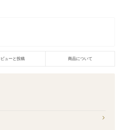
レビューと投稿
商品について