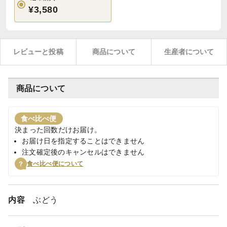
¥3,580
レビューと投稿
商品について
生産者について
商品について
食べ比べ便
決まった回数だけお届け。
お届け日を指定することはできません
注文確定後のキャンセルはできません
食べ比べ便について
内容
ぶどう