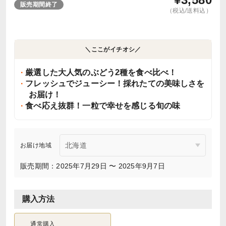
販売期間終了
（税込/送料込）
＼ここがイチオシ／
厳選した大人気のぶどう2種を食べ比べ！
フレッシュでジューシー！採れたての美味しさを
お届け！
食べ応え抜群！一粒で幸せを感じる旬の味
お届け地域
販売期間：2025年7月29日 〜 2025年9月7日
購入方法
通常購入