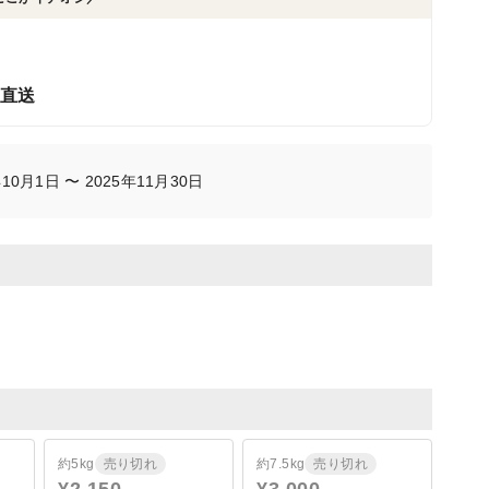
ら直送
0月1日 〜 2025年11月30日
約5kg
売り切れ
約7.5kg
売り切れ