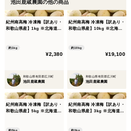
池田鹿蔵農園の他の商品
紀州南高梅 冷凍梅【訳あり・
紀州南高梅 冷凍梅【訳あり・
和歌山県産】1kg ※北海道沖
和歌山県産】10kg ※北海道
縄配送不可
沖縄配送不可
約1kg
約10kg
¥2,380
¥19,100
和歌山県有田郡広川町
和歌山県有田郡広川町
池田鹿蔵農園
池田鹿蔵農園
紀州南高梅 冷凍梅【訳あり・
紀州南高梅 冷凍梅【訳あり・
和歌山県産】5kg ※北海道沖
和歌山県産】3kg ※北海道沖
縄配送不可
縄配送不可
約5kg
約3kg