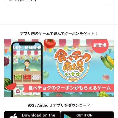
アプリ内のゲームで遊んでクーポンをゲット！
iOS / Android アプリをダウンロード