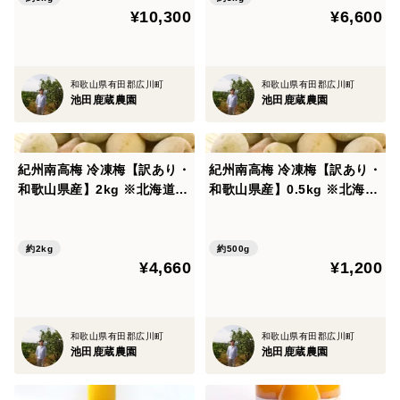
¥10,300
¥6,600
和歌山県有田郡広川町
和歌山県有田郡広川町
池田鹿蔵農園
池田鹿蔵農園
紀州南高梅 冷凍梅【訳あり・
紀州南高梅 冷凍梅【訳あり・
和歌山県産】2kg ※北海道沖
和歌山県産】0.5kg ※北海道
縄配送不可
沖縄配送不可
約2kg
約500g
¥4,660
¥1,200
和歌山県有田郡広川町
和歌山県有田郡広川町
池田鹿蔵農園
池田鹿蔵農園