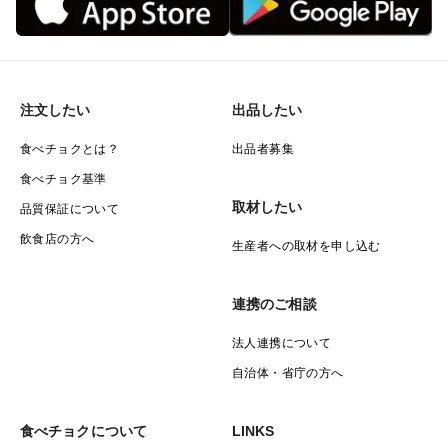
注文したい
出品したい
食べチョクとは？
出品者募集
食べチョク基準
取材したい
品質保証について
飲食店の方へ
生産者への取材を申し込む
連携のご相談
法人連携について
自治体・省庁の方へ
食べチョクについて
LINKS