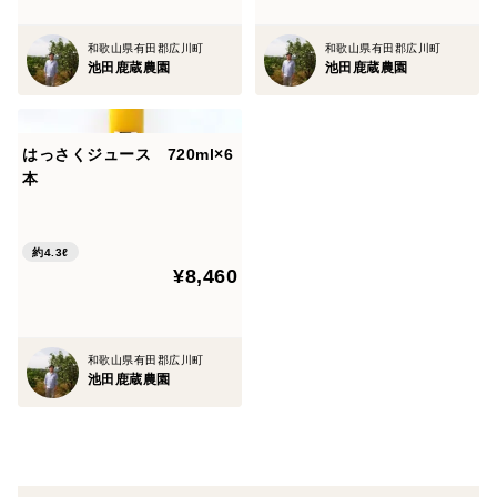
和歌山県有田郡広川町
和歌山県有田郡広川町
池田鹿蔵農園
池田鹿蔵農園
はっさくジュース 720ml×6
本
約4.3ℓ
¥8,460
和歌山県有田郡広川町
池田鹿蔵農園