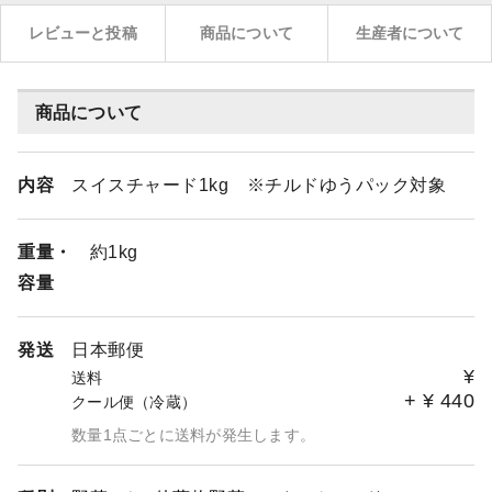
レビューと投稿
商品について
生産者について
商品について
内容
スイスチャード1kg ※チルドゆうパック対象
重量・
約1kg
容量
発送
日本郵便
¥
送料
+
¥
440
クール便（冷蔵）
数量1点ごとに送料が発生します。