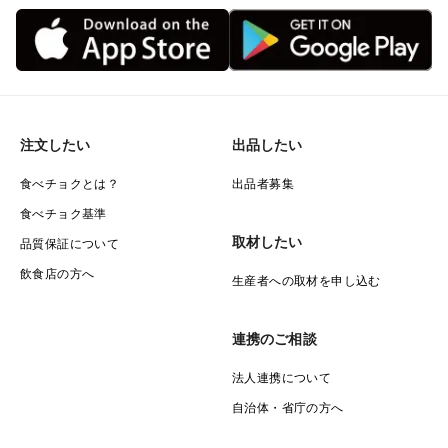
注文したい
出品したい
食べチョクとは？
出品者募集
食べチョク基準
取材したい
品質保証について
飲食店の方へ
生産者への取材を申し込む
連携のご相談
法人連携について
自治体・省庁の方へ