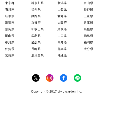
東京都
神奈川県
新潟県
富山県
石川県
福井県
山梨県
長野県
岐阜県
静岡県
愛知県
三重県
滋賀県
京都府
大阪府
兵庫県
奈良県
和歌山県
鳥取県
島根県
岡山県
広島県
山口県
徳島県
香川県
愛媛県
高知県
福岡県
佐賀県
長崎県
熊本県
大分県
宮崎県
鹿児島県
沖縄県
Copyright © 2017 vivid garden Inc.