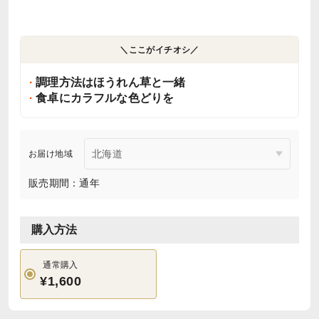
＼ここがイチオシ／
調理方法はほうれん草と一緒
食卓にカラフルな色どりを
お届け地域
販売期間：通年
購入方法
通常購入
¥1,600