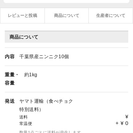
レビューと投稿
商品について
生産者について
商品について
内容
千葉県産ニンニク10個
重量・
約1kg
容量
発送
ヤマト運輸（食べチョク
特別送料）
¥
送料
+
¥
0
常温便
数量1点ごとに送料が発生します。