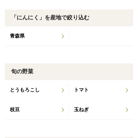
「にんにく」を産地で絞り込む
青森県
旬の野菜
とうもろこし
トマト
枝豆
玉ねぎ