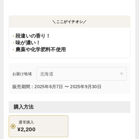
＼ここがイチオシ／
段違いの香り！
味が濃い！
農薬や化学肥料不使用
お届け地域
販売期間：2025年8月7日 〜 2025年9月30日
購入方法
通常購入
¥2,200