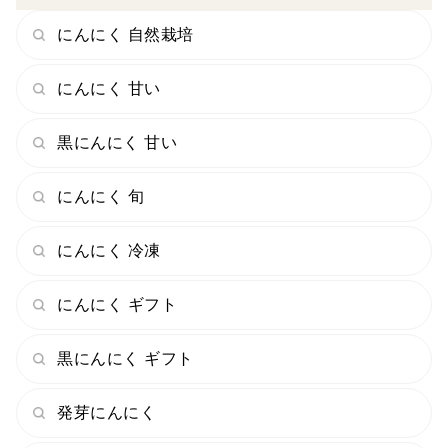
にんにく 自然栽培
にんにく 甘い
黒にんにく 甘い
にんにく 旬
にんにく 冷凍
にんにく ギフト
黒にんにく ギフト
発芽にんにく