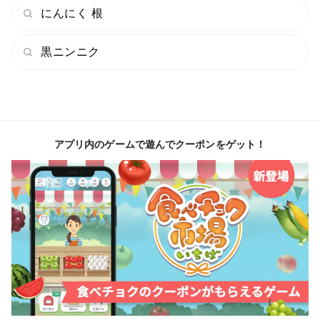
にんにく 根
黒ニンニク
アプリ内のゲームで遊んでクーポンをゲット！