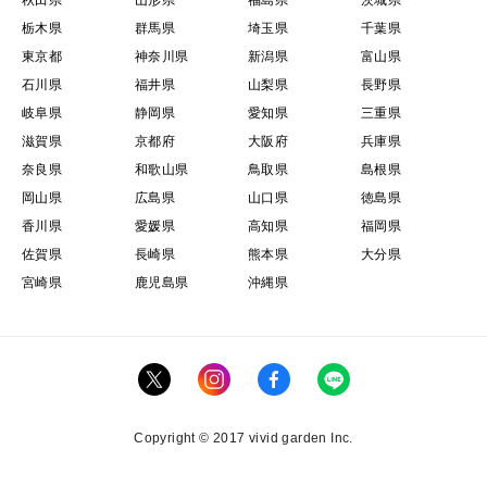
栃木県
群馬県
埼玉県
千葉県
東京都
神奈川県
新潟県
富山県
石川県
福井県
山梨県
長野県
岐阜県
静岡県
愛知県
三重県
滋賀県
京都府
大阪府
兵庫県
奈良県
和歌山県
鳥取県
島根県
岡山県
広島県
山口県
徳島県
香川県
愛媛県
高知県
福岡県
佐賀県
長崎県
熊本県
大分県
宮崎県
鹿児島県
沖縄県
Copyright © 2017 vivid garden Inc.