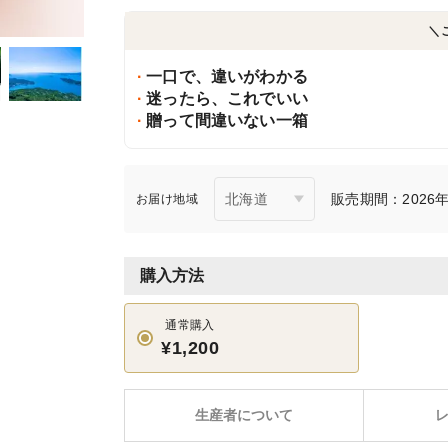
＼
一口で、違いがわかる
迷ったら、これでいい
贈って間違いない一箱
販売期間：2026年1
お届け地域
購入方法
通常購入
¥1,200
生産者について