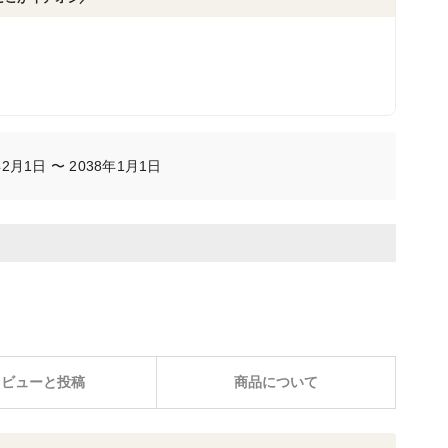
2月1日 〜 2038年1月1日
レビューと投稿
商品について