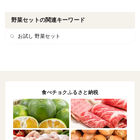
野菜セットの関連キーワード
お試し 野菜セット
食べチョクふるさと納税