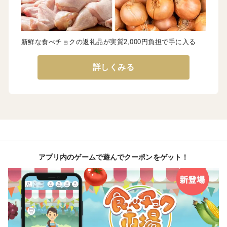
新鮮な食べチョクの返礼品が実質2,000円負担で手に入る
詳しくみる
アプリ内のゲームで遊んでクーポンをゲット！