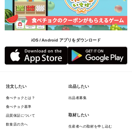
iOS / Android アプリをダウンロード
注文したい
出品したい
食べチョクとは？
出品者募集
食べチョク基準
取材したい
品質保証について
飲食店の方へ
生産者への取材を申し込む