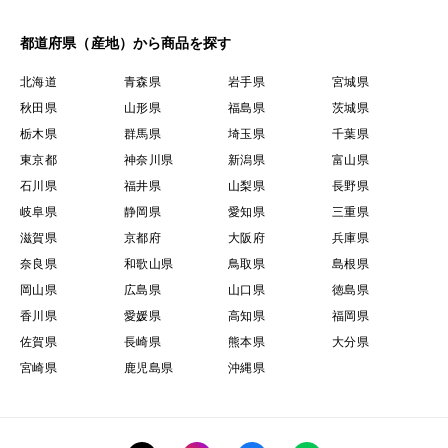
都道府県（産地）から商品を探す
北海道
青森県
岩手県
宮城県
秋田県
山形県
福島県
茨城県
栃木県
群馬県
埼玉県
千葉県
東京都
神奈川県
新潟県
富山県
石川県
福井県
山梨県
長野県
岐阜県
静岡県
愛知県
三重県
滋賀県
京都府
大阪府
兵庫県
奈良県
和歌山県
鳥取県
島根県
岡山県
広島県
山口県
徳島県
香川県
愛媛県
高知県
福岡県
佐賀県
長崎県
熊本県
大分県
宮崎県
鹿児島県
沖縄県