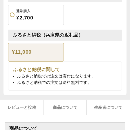
通常購入
¥2,700
ふるさと納税（兵庫県の返礼品）
¥11,000
ふるさと納税に関して
ふるさと納税での注文は寄付になります。
ふるさと納税での注文は送料無料です。
レビューと投稿
商品について
生産者について
商品について