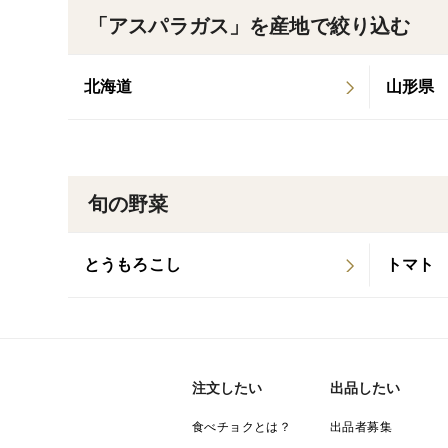
「アスパラガス」を産地で絞り込む
北海道
山形県
旬の野菜
とうもろこし
トマト
注文したい
出品したい
食べチョクとは？
出品者募集