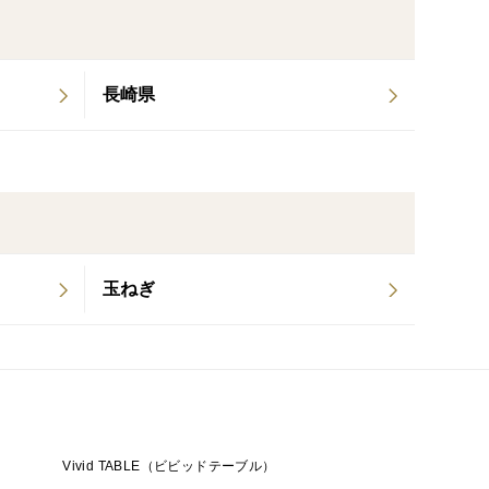
長崎県
玉ねぎ
Vivid TABLE（ビビッドテーブル）