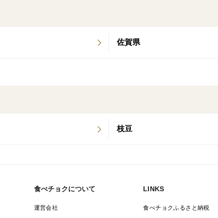
佐賀県
枝豆
食べチョクについて
LINKS
運営会社
食べチョクふるさと納税