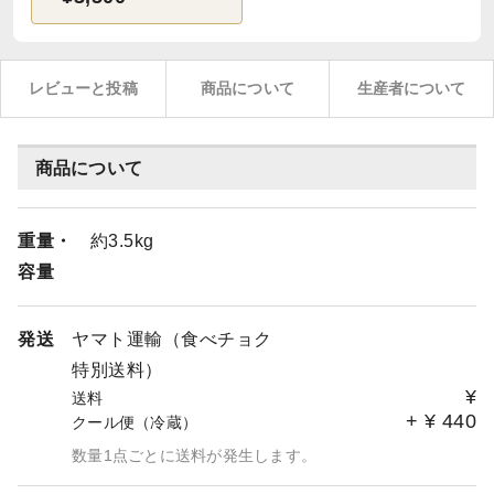
レビューと投稿
商品について
生産者について
商品について
重量・
約3.5kg
容量
発送
ヤマト運輸（食べチョク
特別送料）
¥
送料
+
¥
440
クール便（冷蔵）
数量1点ごとに送料が発生します。