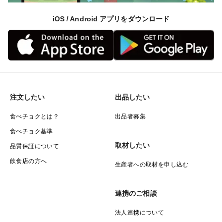
iOS / Android アプリをダウンロード
注文したい
出品したい
食べチョクとは？
出品者募集
食べチョク基準
取材したい
品質保証について
飲食店の方へ
生産者への取材を申し込む
連携のご相談
法人連携について