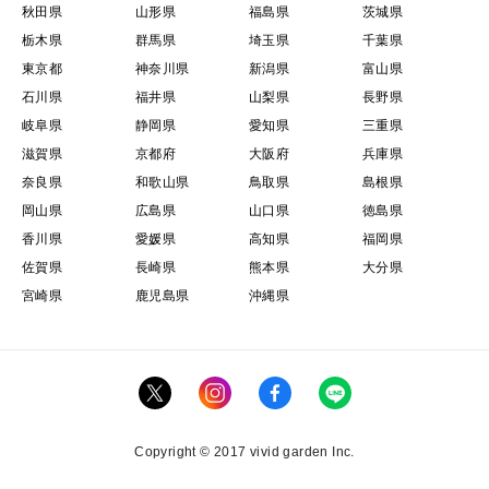
秋田県
山形県
福島県
茨城県
栃木県
群馬県
埼玉県
千葉県
東京都
神奈川県
新潟県
富山県
石川県
福井県
山梨県
長野県
岐阜県
静岡県
愛知県
三重県
滋賀県
京都府
大阪府
兵庫県
奈良県
和歌山県
鳥取県
島根県
岡山県
広島県
山口県
徳島県
香川県
愛媛県
高知県
福岡県
佐賀県
長崎県
熊本県
大分県
宮崎県
鹿児島県
沖縄県
Copyright © 2017 vivid garden Inc.