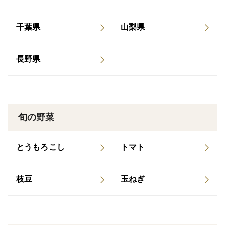
千葉県
山梨県
長野県
旬の野菜
とうもろこし
トマト
枝豆
玉ねぎ