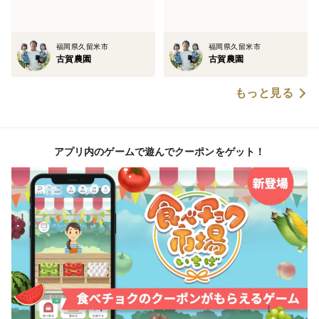
福岡県久留米市
福岡県久留米市
古賀農園
古賀農園
もっと見る
アプリ内のゲームで遊んでクーポンをゲット！