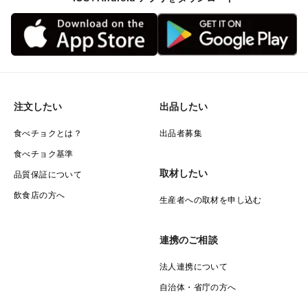
注文したい
出品したい
食べチョクとは？
出品者募集
食べチョク基準
取材したい
品質保証について
飲食店の方へ
生産者への取材を申し込む
連携のご相談
法人連携について
自治体・省庁の方へ