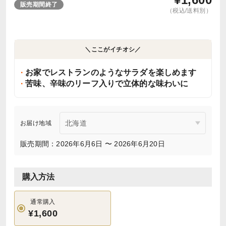
販売期間終了
（税込/送料別）
＼ここがイチオシ／
お家でレストランのようなサラダを楽しめます
苦味、辛味のリーフ入りで立体的な味わいに
お届け地域
販売期間：2026年6月6日 〜 2026年6月20日
購入方法
通常購入
¥1,600