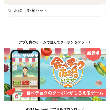
お試し 野菜セット
アプリ内のゲームで遊んでクーポンをゲット！
iOS / Android アプリをダウンロード