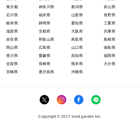
東京都
神奈川県
新潟県
富山県
石川県
福井県
山梨県
長野県
岐阜県
静岡県
愛知県
三重県
滋賀県
京都府
大阪府
兵庫県
奈良県
和歌山県
鳥取県
島根県
岡山県
広島県
山口県
徳島県
香川県
愛媛県
高知県
福岡県
佐賀県
長崎県
熊本県
大分県
宮崎県
鹿児島県
沖縄県
Copyright © 2017 vivid garden Inc.