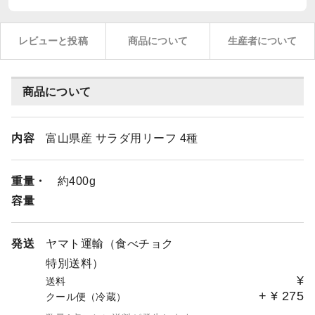
レビューと投稿
商品について
生産者について
商品について
内容
富山県産 サラダ用リーフ 4種
重量・
約400g
容量
発送
ヤマト運輸（食べチョク
特別送料）
¥
送料
+
¥
275
クール便（冷蔵）