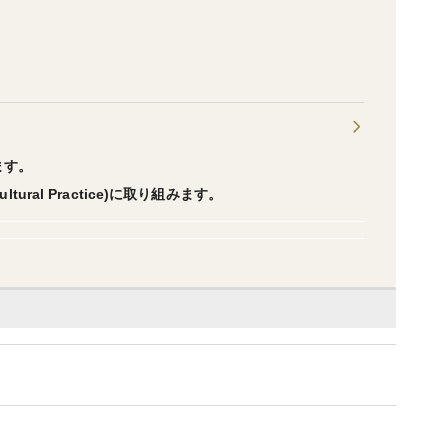
ます。
tural Practice)に取り組みます。