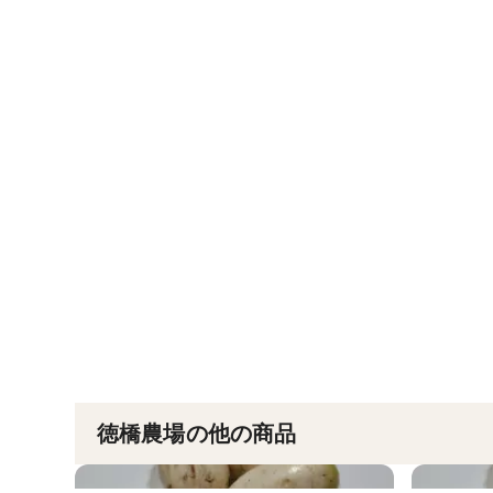
徳橋農場の他の商品