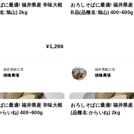
ばに最適! 福井県産 辛味大根
おろしそばに最適! 福井県産
:旭山) 2kg
B品(品種名:旭山) 400~600g
¥1,296
福井県鯖江市
福井県鯖江市
徳橋農場
徳橋農場
ばに最適! 福井県産 辛味大根
おろしそばに最適! 福井県産
らいね) 400~600g
(品種名:からいね) 2kg