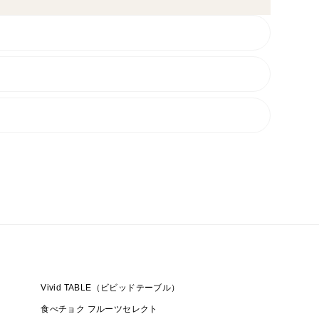
Vivid TABLE（ビビッドテーブル）
食べチョク フルーツセレクト