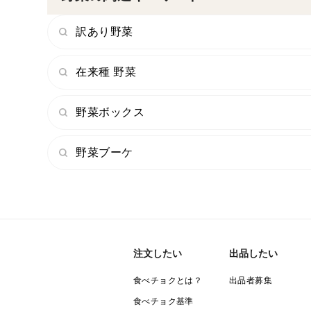
訳あり野菜
在来種 野菜
野菜ボックス
野菜ブーケ
注文したい
出品したい
食べチョクとは？
出品者募集
食べチョク基準