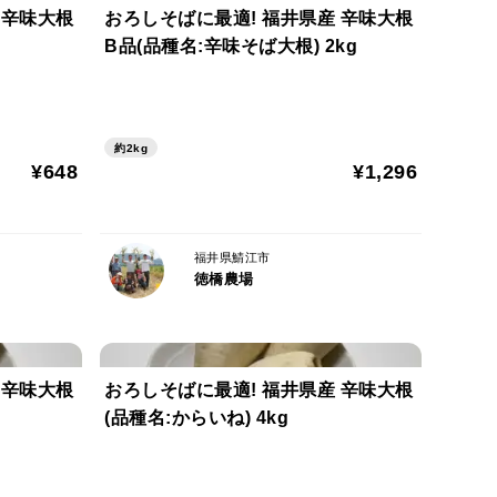
 辛味大根
おろしそばに最適! 福井県産 辛味大根
B品(品種名:辛味そば大根) 2kg
約2kg
¥648
¥1,296
福井県鯖江市
徳橋農場
 辛味大根
おろしそばに最適! 福井県産 辛味大根
(品種名:からいね) 4kg