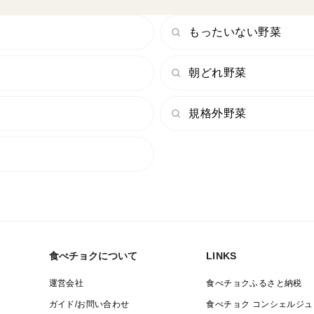
もったいない野菜
朝どれ野菜
規格外野菜
食べチョクについて
LINKS
運営会社
食べチョクふるさと納税
ガイド/お問い合わせ
食べチョク コンシェルジュ