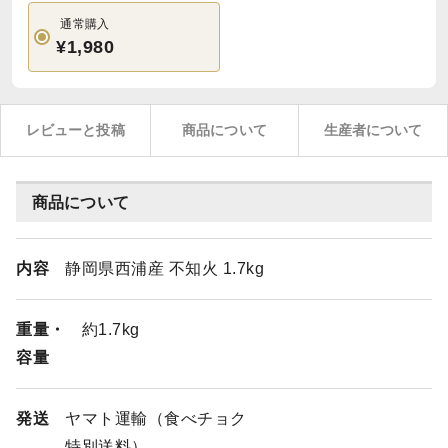
通常購入
¥1,980
レビューと投稿
商品について
生産者について
商品について
内容
静岡県西浦産 不知火 1.7kg
重量・
約1.7kg
容量
発送
ヤマト運輸（食べチョク
特別送料）