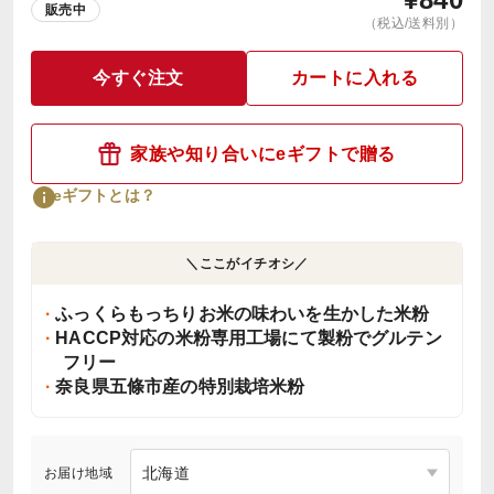
販売中
（税込/送料別）
今すぐ注文
カートに入れる
家族や知り合いにeギフトで贈る
eギフトとは？
＼ここがイチオシ／
ふっくらもっちりお米の味わいを生かした米粉
HACCP対応の米粉専用工場にて製粉でグルテン
フリー
奈良県五條市産の特別栽培米粉
お届け地域