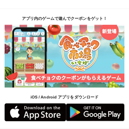
アプリ内のゲームで遊んでクーポンをゲット！
iOS / Android アプリをダウンロード