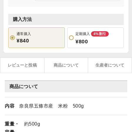
購入方法
通常購入
定期購入
4%割引
¥840
¥800
レビューと投稿
商品について
生産者について
商品について
内容
奈良県五條市産 米粉 500g
重量・
約500g