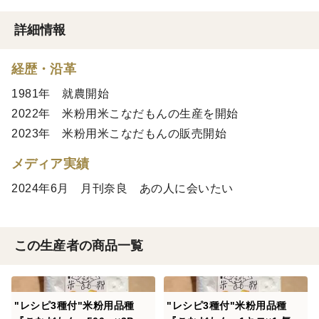
詳細情報
経歴・沿革
1981年 就農開始
2022年 米粉用米こなだもんの生産を開始
2023年 米粉用米こなだもんの販売開始
メディア実績
2024年6月 月刊奈良 あの人に会いたい
この生産者の商品一覧
"レシピ3種付"米粉用品種
"レシピ3種付"米粉用品種