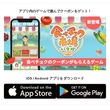
アプリ内のゲームで遊んでクーポンをゲット！
iOS / Android アプリをダウンロード