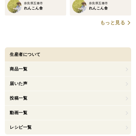
奈良県五條市
奈良県五條市
れんこん舎
れんこん舎
もっと見る
生産者について
商品一覧
届いた声
投稿一覧
動画一覧
レシピ一覧