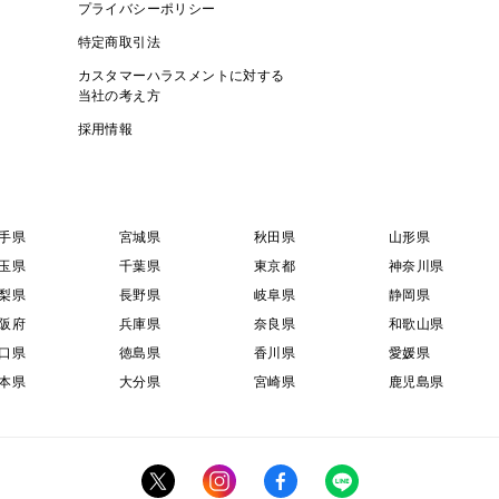
プライバシーポリシー
特定商取引法
カスタマーハラスメントに対する
当社の考え方
採用情報
手県
宮城県
秋田県
山形県
玉県
千葉県
東京都
神奈川県
梨県
長野県
岐阜県
静岡県
阪府
兵庫県
奈良県
和歌山県
口県
徳島県
香川県
愛媛県
本県
大分県
宮崎県
鹿児島県