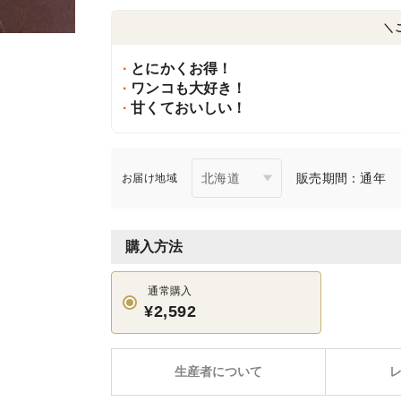
＼
とにかくお得！
ワンコも大好き！
甘くておいしい！
販売期間：通年
お届け地域
購入方法
通常購入
¥2,592
生産者について