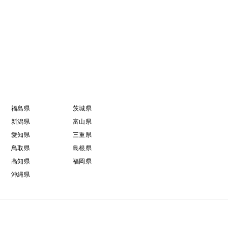
福島県
茨城県
新潟県
富山県
愛知県
三重県
鳥取県
島根県
高知県
福岡県
沖縄県