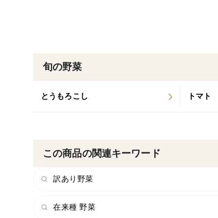
旬の野菜
とうもろこし
トマト
この商品の関連キーワード
訳あり野菜
在来種 野菜