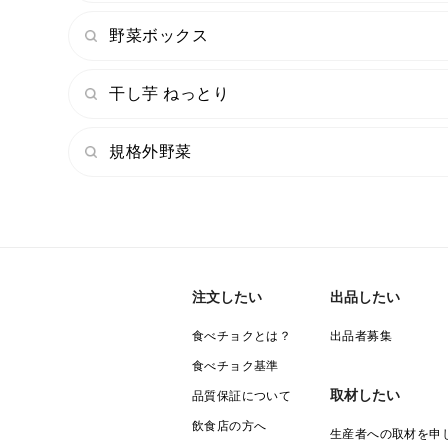
野菜ボックス
干し芋 ねっとり
規格外野菜
注文したい
出品したい
食べチョクとは？
出品者募集
食べチョク基準
取材したい
品質保証について
飲食店の方へ
生産者への取材を申