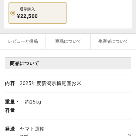
通常購入
¥22,500
レビューと投稿
商品について
生産者について
商品について
内容
2025年度新潟県栃尾産お米
重量・
約15kg
容量
発送
ヤマト運輸