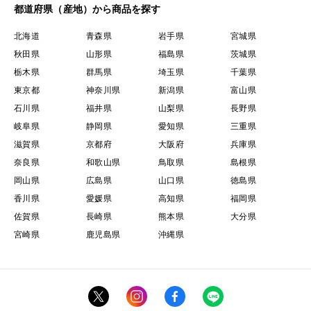
都道府県（産地）から商品を探す
北海道
青森県
岩手県
宮城県
秋田県
山形県
福島県
茨城県
栃木県
群馬県
埼玉県
千葉県
東京都
神奈川県
新潟県
富山県
石川県
福井県
山梨県
長野県
岐阜県
静岡県
愛知県
三重県
滋賀県
京都府
大阪府
兵庫県
奈良県
和歌山県
鳥取県
島根県
岡山県
広島県
山口県
徳島県
香川県
愛媛県
高知県
福岡県
佐賀県
長崎県
熊本県
大分県
宮崎県
鹿児島県
沖縄県