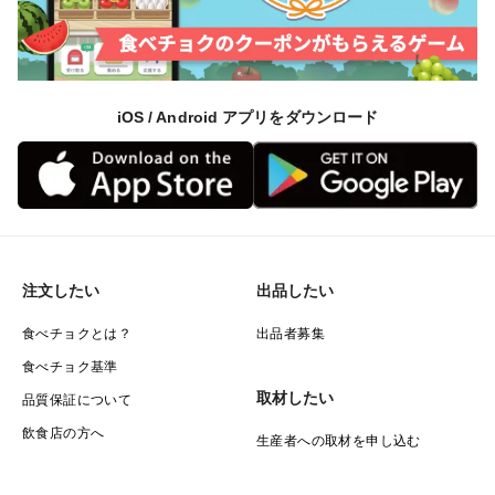
iOS / Android アプリをダウンロード
注文したい
出品したい
食べチョクとは？
出品者募集
食べチョク基準
取材したい
品質保証について
飲食店の方へ
生産者への取材を申し込む