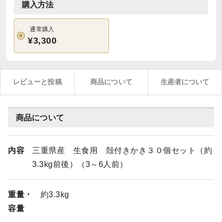
購入方法
通常購入
¥3,300
レビューと投稿
商品について
生産者について
商品について
内容
三重県産 生食用 殻付きかき３０個セット（約
3.3kg前後）（3～6人前）
重量・
約3.3kg
容量