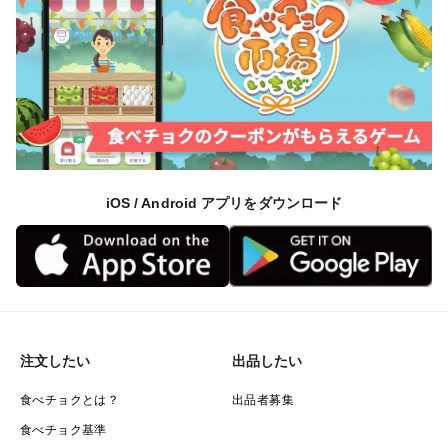
iOS / Android アプリをダウンロード
注文したい
出品したい
食べチョクとは？
出品者募集
食べチョク基準