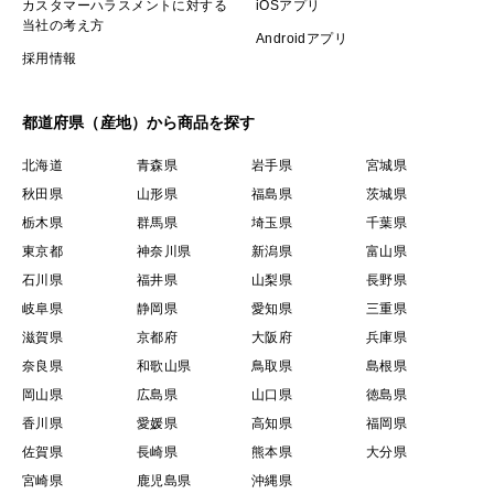
カスタマーハラスメントに対する
iOSアプリ
当社の考え方
Androidアプリ
採用情報
都道府県（産地）から商品を探す
北海道
青森県
岩手県
宮城県
秋田県
山形県
福島県
茨城県
栃木県
群馬県
埼玉県
千葉県
東京都
神奈川県
新潟県
富山県
石川県
福井県
山梨県
長野県
岐阜県
静岡県
愛知県
三重県
滋賀県
京都府
大阪府
兵庫県
奈良県
和歌山県
鳥取県
島根県
岡山県
広島県
山口県
徳島県
香川県
愛媛県
高知県
福岡県
佐賀県
長崎県
熊本県
大分県
宮崎県
鹿児島県
沖縄県