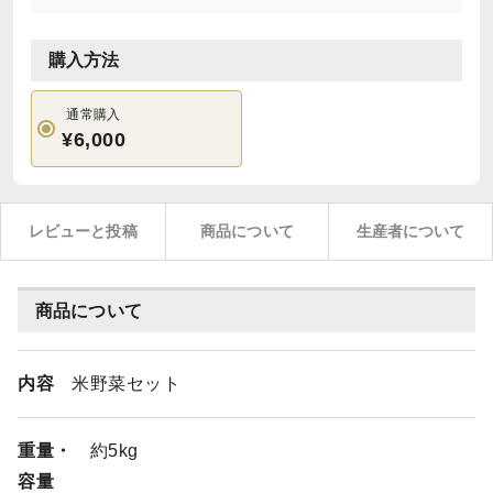
購入方法
通常購入
¥6,000
レビューと投稿
商品について
生産者について
商品について
内容
米野菜セット
重量・
約5kg
容量