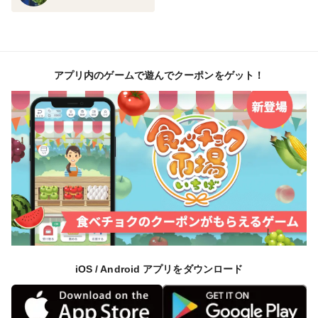
アプリ内のゲームで遊んでクーポンをゲット！
iOS / Android アプリをダウンロード