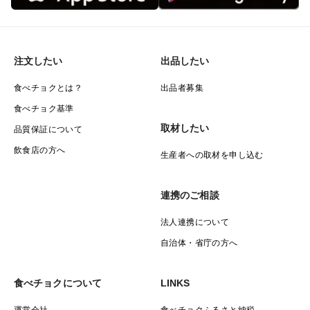
注文したい
出品したい
食べチョクとは？
出品者募集
食べチョク基準
取材したい
品質保証について
飲食店の方へ
生産者への取材を申し込む
連携のご相談
法人連携について
自治体・省庁の方へ
食べチョクについて
LINKS