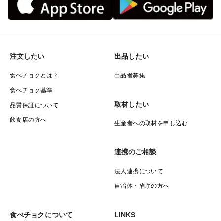
注文したい
出品したい
食べチョクとは？
出品者募集
食べチョク基準
取材したい
品質保証について
飲食店の方へ
生産者への取材を申し込む
連携のご相談
法人連携について
自治体・省庁の方へ
食べチョクについて
LINKS