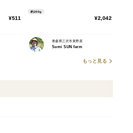
約200g
¥511
¥2,042
青森県三沢市美野原
Sumi SUN farm
もっと見る