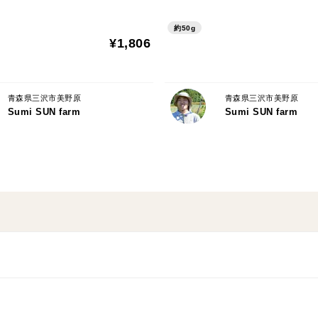
約50g
¥1,806
青森県三沢市美野原
青森県三沢市美野原
Sumi SUN farm
Sumi SUN farm