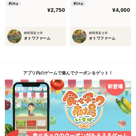
約3kg
約1kg
¥2,750
¥4,000
静岡県富士市
静岡県富士市
オトワファーム
オトワファーム
アプリ内のゲームで遊んでクーポンをゲット！