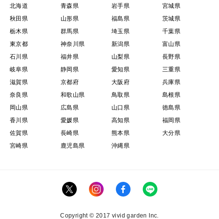
北海道
青森県
岩手県
宮城県
秋田県
山形県
福島県
茨城県
栃木県
群馬県
埼玉県
千葉県
東京都
神奈川県
新潟県
富山県
石川県
福井県
山梨県
長野県
岐阜県
静岡県
愛知県
三重県
滋賀県
京都府
大阪府
兵庫県
奈良県
和歌山県
鳥取県
島根県
岡山県
広島県
山口県
徳島県
香川県
愛媛県
高知県
福岡県
佐賀県
長崎県
熊本県
大分県
宮崎県
鹿児島県
沖縄県
Copyright © 2017 vivid garden Inc.