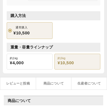
購入方法
通常購入
¥10,500
重量・容量ラインナップ
約1kg
約3kg
¥4,000
¥10,500
レビューと投稿
商品について
生産者について
商品について