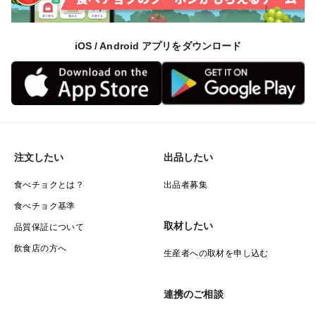
iOS / Android アプリをダウンロード
注文したい
出品したい
食べチョクとは？
出品者募集
食べチョク基準
取材したい
品質保証について
飲食店の方へ
生産者への取材を申し込む
連携のご相談