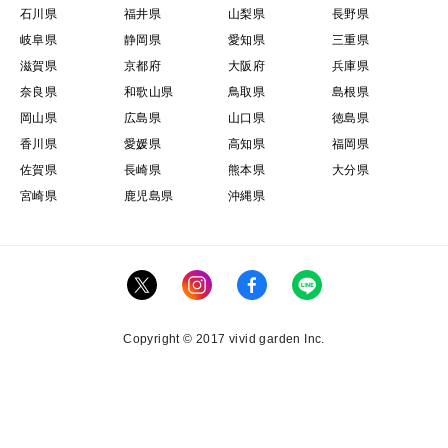
石川県
福井県
山梨県
長野県
岐阜県
静岡県
愛知県
三重県
滋賀県
京都府
大阪府
兵庫県
奈良県
和歌山県
鳥取県
島根県
岡山県
広島県
山口県
徳島県
香川県
愛媛県
高知県
福岡県
佐賀県
長崎県
熊本県
大分県
宮崎県
鹿児島県
沖縄県
Copyright © 2017 vivid garden Inc.