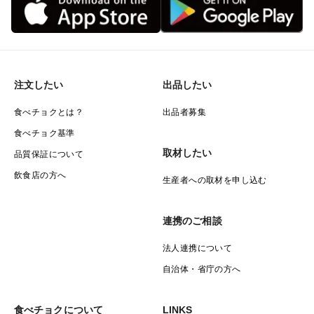
注文したい
出品したい
食べチョクとは？
出品者募集
食べチョク基準
取材したい
品質保証について
飲食店の方へ
生産者への取材を申し込む
連携のご相談
法人連携について
自治体・省庁の方へ
食べチョクについて
LINKS